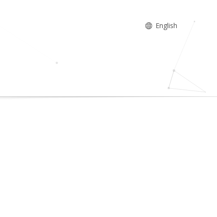
English