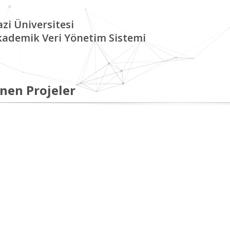
zi Üniversitesi
kademik Veri Yönetim Sistemi
nen Projeler