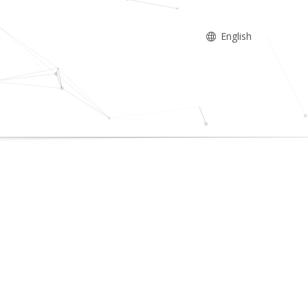
English