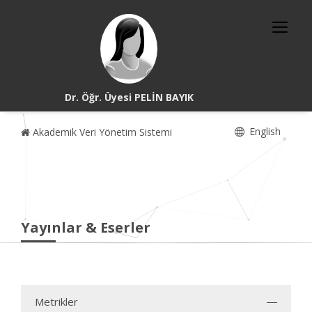
Dr. Öğr. Üyesi PELİN BAYIK
English
Akademik Veri Yönetim Sistemi
Yayınlar & Eserler
Metrikler