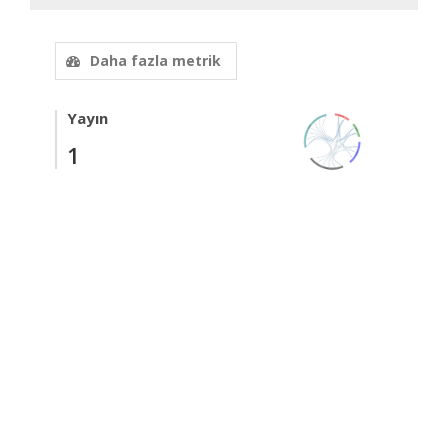
Daha fazla metrik
Yayın
1