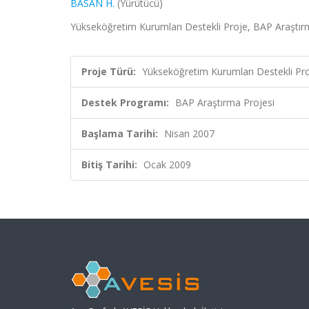
BASAN H.
(Yürütücü)
Yükseköğretim Kurumları Destekli Proje, BAP Araştır
Proje Türü:
Yükseköğretim Kurumları Destekli Pr
Destek Programı:
BAP Araştırma Projesi
Başlama Tarihi:
Nisan 2007
Bitiş Tarihi:
Ocak 2009