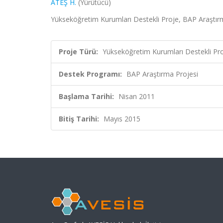
ATEŞ H.
(Yürütücü)
Yükseköğretim Kurumları Destekli Proje, BAP Araştır
Proje Türü:
Yükseköğretim Kurumları Destekli Pr
Destek Programı:
BAP Araştırma Projesi
Başlama Tarihi:
Nisan 2011
Bitiş Tarihi:
Mayıs 2015