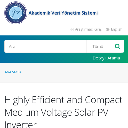
Akademik Veri Yönetim Sistemi
Araştırmacı Girişi
English
Ara
Detaylı Arama
ANA SAYFA
Highly Efficient and Compact
Medium Voltage Solar PV
Inverter