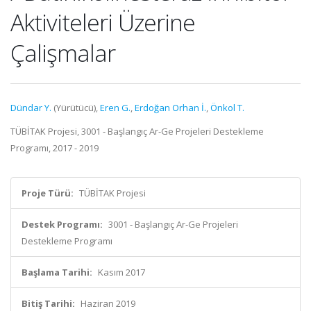
Aktiviteleri Üzerine
Çalişmalar
Dündar Y.
(Yürütücü),
Eren G.
,
Erdoğan Orhan İ.
,
Önkol T.
TÜBİTAK Projesi, 3001 - Başlangıç Ar-Ge Projeleri Destekleme
Programı, 2017 - 2019
Proje Türü:
TÜBİTAK Projesi
Destek Programı:
3001 - Başlangıç Ar-Ge Projeleri
Destekleme Programı
Başlama Tarihi:
Kasım 2017
Bitiş Tarihi:
Haziran 2019