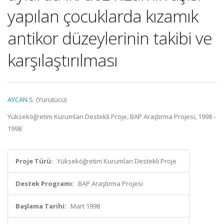
yapılan çocuklarda kızamık
antikor düzeylerinin takibi ve
karşılaştırılması
AYCAN S.
(Yürütücü)
Yükseköğretim Kurumları Destekli Proje, BAP Araştırma Projesi, 1998 -
1998
Proje Türü:
Yükseköğretim Kurumları Destekli Proje
Destek Programı:
BAP Araştırma Projesi
Başlama Tarihi:
Mart 1998