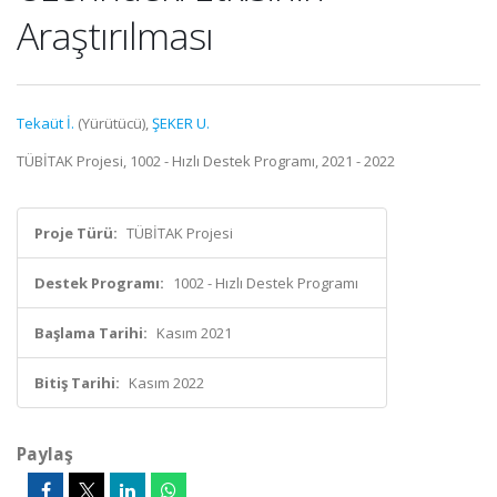
Araştırılması
Tekaüt İ.
(Yürütücü),
ŞEKER U.
TÜBİTAK Projesi, 1002 - Hızlı Destek Programı, 2021 - 2022
Proje Türü:
TÜBİTAK Projesi
Destek Programı:
1002 - Hızlı Destek Programı
Başlama Tarihi:
Kasım 2021
Bitiş Tarihi:
Kasım 2022
Paylaş