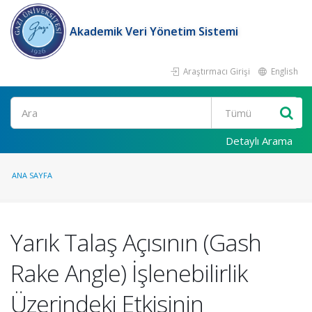
Akademik Veri Yönetim Sistemi
Araştırmacı Girişi
English
Ara
Detaylı Arama
ANA SAYFA
Yarık Talaş Açısının (Gash
Rake Angle) İşlenebilirlik
Üzerindeki Etkisinin