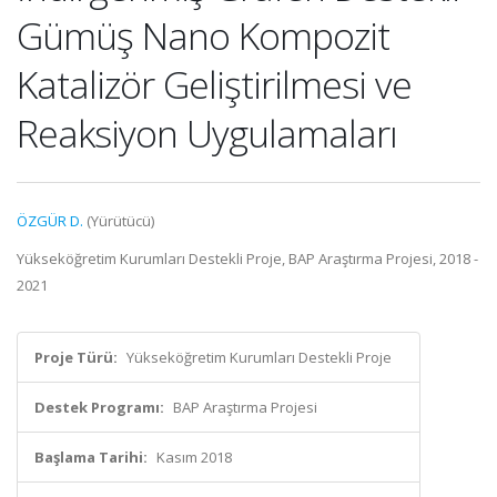
Gümüş Nano Kompozit
Katalizör Geliştirilmesi ve
Reaksiyon Uygulamaları
ÖZGÜR D.
(Yürütücü)
Yükseköğretim Kurumları Destekli Proje, BAP Araştırma Projesi, 2018 -
2021
Proje Türü:
Yükseköğretim Kurumları Destekli Proje
Destek Programı:
BAP Araştırma Projesi
Başlama Tarihi:
Kasım 2018