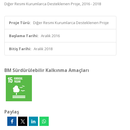
Diğer Resmi Kurumlarca Desteklenen Proje, 2016 - 2018
Proje Türü:
Diğer Resmi Kurumlarca Desteklenen Proje
Başlama Tarihi:
Aralık 2016
Bitiş Tarihi:
Aralık 2018
BM Sürdürülebilir Kalkınma Amaçları
Paylaş