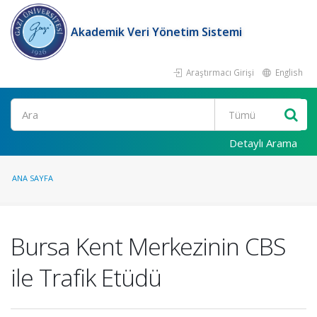
Akademik Veri Yönetim Sistemi
Araştırmacı Girişi
English
Ara
Detaylı Arama
ANA SAYFA
Bursa Kent Merkezinin CBS
ile Trafik Etüdü