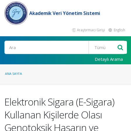
Akademik Veri Yönetim Sistemi
Araştırmacı Girişi
English
Ara
Detaylı Arama
ANA SAYFA
Elektronik Sigara (E-Sigara)
Kullanan Kişilerde Olası
Genotoksik Hasarın ve