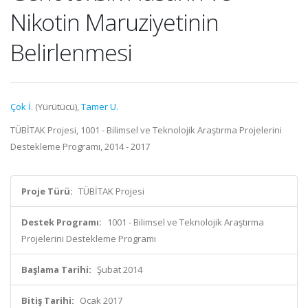
Nikotin Maruziyetinin
Belirlenmesi
Çok İ.
(Yürütücü),
Tamer U.
TÜBİTAK Projesi, 1001 - Bilimsel ve Teknolojik Araştırma Projelerini
Destekleme Programı, 2014 - 2017
Proje Türü:
TÜBİTAK Projesi
Destek Programı:
1001 - Bilimsel ve Teknolojik Araştırma
Projelerini Destekleme Programı
Başlama Tarihi:
Şubat 2014
Bitiş Tarihi:
Ocak 2017