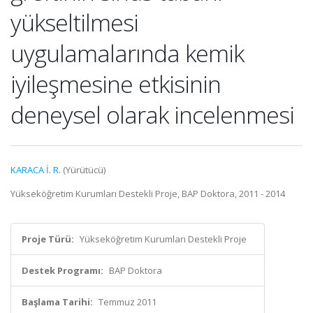
yükseltilmesi
uygulamalarında kemik
iyileşmesine etkisinin
deneysel olarak incelenmesi
KARACA İ. R.
(Yürütücü)
Yükseköğretim Kurumları Destekli Proje, BAP Doktora, 2011 - 2014
Proje Türü:
Yükseköğretim Kurumları Destekli Proje
Destek Programı:
BAP Doktora
Başlama Tarihi:
Temmuz 2011