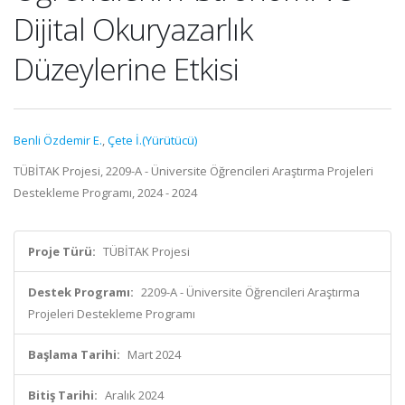
Dijital Okuryazarlık
Düzeylerine Etkisi
Benli Özdemir E.
,
Çete İ.(Yürütücü)
TÜBİTAK Projesi, 2209-A - Üniversite Öğrencileri Araştırma Projeleri
Destekleme Programı, 2024 - 2024
Proje Türü:
TÜBİTAK Projesi
Destek Programı:
2209-A - Üniversite Öğrencileri Araştırma
Projeleri Destekleme Programı
Başlama Tarihi:
Mart 2024
Bitiş Tarihi:
Aralık 2024