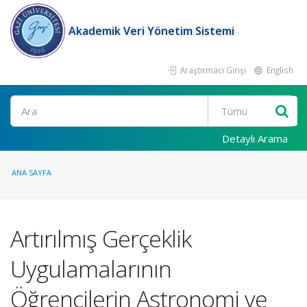
Akademik Veri Yönetim Sistemi
Araştırmacı Girişi
English
Ara
Detaylı Arama
ANA SAYFA
Artırılmış Gerçeklik
Uygulamalarının
Öğrencilerin Astronomi ve