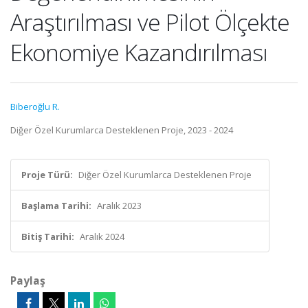
Araştırılması ve Pilot Ölçekte
Ekonomiye Kazandırılması
Biberoğlu R.
Diğer Özel Kurumlarca Desteklenen Proje, 2023 - 2024
Proje Türü:
Diğer Özel Kurumlarca Desteklenen Proje
Başlama Tarihi:
Aralık 2023
Bitiş Tarihi:
Aralık 2024
Paylaş