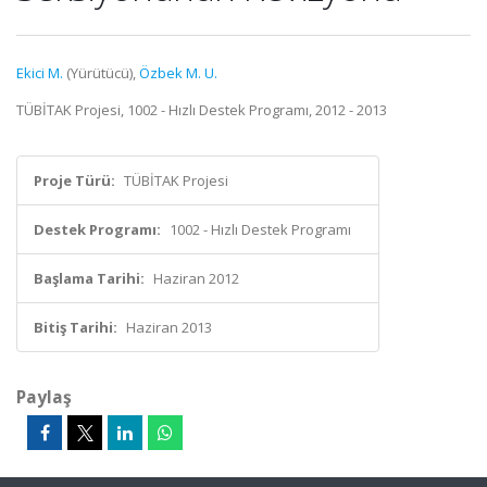
Ekici M.
(Yürütücü),
Özbek M. U.
TÜBİTAK Projesi, 1002 - Hızlı Destek Programı, 2012 - 2013
Proje Türü:
TÜBİTAK Projesi
Destek Programı:
1002 - Hızlı Destek Programı
Başlama Tarihi:
Haziran 2012
Bitiş Tarihi:
Haziran 2013
Paylaş