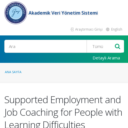
Akademik Veri Yönetim Sistemi
Araştırmacı Girişi
English
Ara
Detaylı Arama
ANA SAYFA
Supported Employment and
Job Coaching for People with
Learning Difficulties