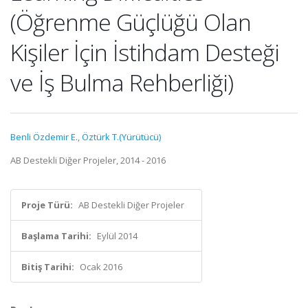
(Öğrenme Güçlüğü Olan
Kişiler İçin İstihdam Desteği
ve İş Bulma Rehberliği)
Benli Özdemir E.
,
Öztürk T.(Yürütücü)
AB Destekli Diğer Projeler, 2014 - 2016
Proje Türü:
AB Destekli Diğer Projeler
Başlama Tarihi:
Eylül 2014
Bitiş Tarihi:
Ocak 2016