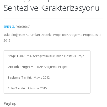
Sentezi ve Karakterizasyonu
EREN G.
(Yürütücü)
Yükseköğretim Kurumları Destekli Proje, BAP Araştırma Projesi, 2012 -
2015
Proje Türü:
Yükseköğretim Kurumları Destekli Proje
Destek Programı:
BAP Araştırma Projesi
Başlama Tarihi:
Mayıs 2012
Bitiş Tarihi:
Ağustos 2015
Paylaş