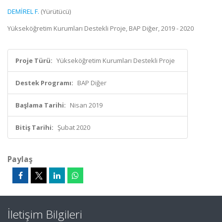
DEMİREL F.
(Yürütücü)
Yükseköğretim Kurumları Destekli Proje, BAP Diğer, 2019 - 2020
Proje Türü:
Yükseköğretim Kurumları Destekli Proje
Destek Programı:
BAP Diğer
Başlama Tarihi:
Nisan 2019
Bitiş Tarihi:
Şubat 2020
Paylaş
İletişim Bilgileri