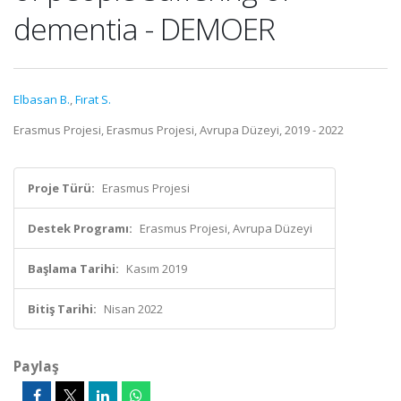
dementia - DEMOER
Elbasan B.
,
Fırat S.
Erasmus Projesi, Erasmus Projesi, Avrupa Düzeyi, 2019 - 2022
Proje Türü:
Erasmus Projesi
Destek Programı:
Erasmus Projesi, Avrupa Düzeyi
Başlama Tarihi:
Kasım 2019
Bitiş Tarihi:
Nisan 2022
Paylaş