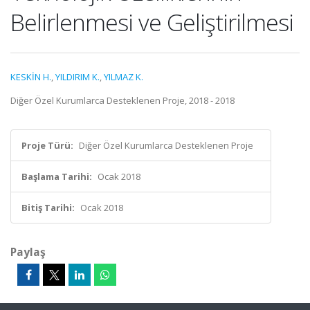
Belirlenmesi ve Geliştirilmesi
KESKİN H.
,
YILDIRIM K.
,
YILMAZ K.
Diğer Özel Kurumlarca Desteklenen Proje, 2018 - 2018
Proje Türü:
Diğer Özel Kurumlarca Desteklenen Proje
Başlama Tarihi:
Ocak 2018
Bitiş Tarihi:
Ocak 2018
Paylaş