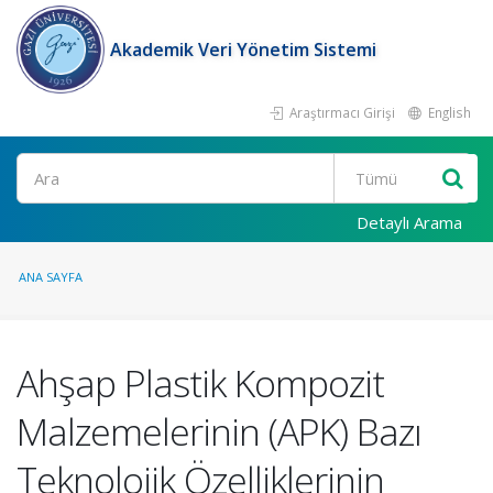
Akademik Veri Yönetim Sistemi
Araştırmacı Girişi
English
Ara
Detaylı Arama
ANA SAYFA
Ahşap Plastik Kompozit
Malzemelerinin (APK) Bazı
Teknolojik Özelliklerinin