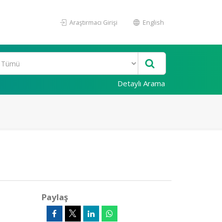
Araştırmacı Girişi
English
Detaylı Arama
Paylaş