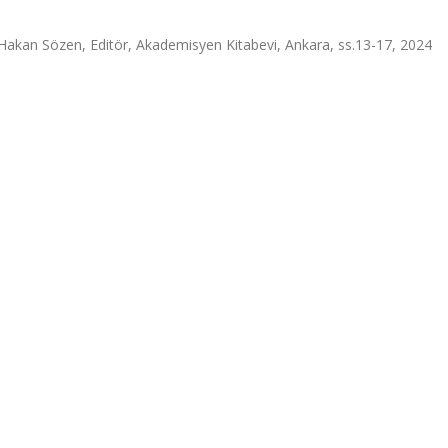
Hakan Sözen, Editör, Akademisyen Kitabevi, Ankara, ss.13-17, 2024