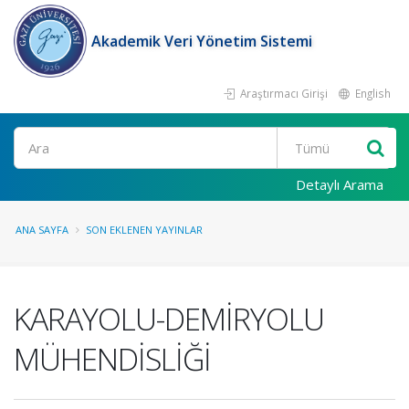
Akademik Veri Yönetim Sistemi
Araştırmacı Girişi
English
Ara
Detaylı Arama
ANA SAYFA
SON EKLENEN YAYINLAR
KARAYOLU-DEMİRYOLU
MÜHENDİSLİĞİ