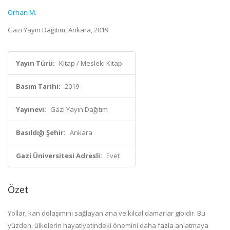
Orhan M.
Gazi Yayın Dağıtım, Ankara, 2019
Yayın Türü:
Kitap / Mesleki Kitap
Basım Tarihi:
2019
Yayınevi:
Gazi Yayın Dağıtım
Basıldığı Şehir:
Ankara
Gazi Üniversitesi Adresli:
Evet
Özet
Yollar, kan dolaşımını sağlayan ana ve kılcal damarlar gibidir. Bu
yüzden, ülkelerin hayatiyetindeki önemini daha fazla anlatmaya