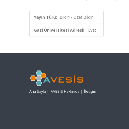
Yayın Türü:
Bildiri / Özet Bildiri
Gazi Üniversitesi Adresli:
Evet
Ana Sayfa
|
AVESİS Hakkında
|
İletişim