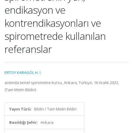
endikasyon ve
kontrendikasyonları ve
spirometrede kullanılan
referanslar
ERTOY KARAGÖL H. İ.
astımda temel spirometre kursu, Ankara, Türkiye, 16 Aralık 2023,
(Tam Metin Bildiri)
Yayın Türü:
Bildiri / Tam Metin Bildiri
Basıldığı Şehir:
Ankara