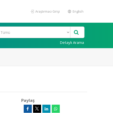
Araştırmacı Girişi
English
Detaylı Arama
Paylaş