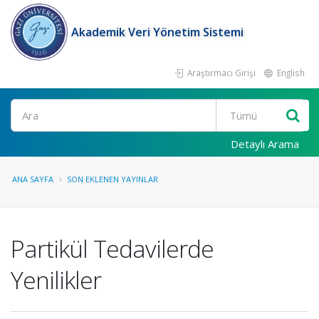
Akademik Veri Yönetim Sistemi
Araştırmacı Girişi
English
Ara
Detaylı Arama
ANA SAYFA
SON EKLENEN YAYINLAR
Partikül Tedavilerde
Yenilikler