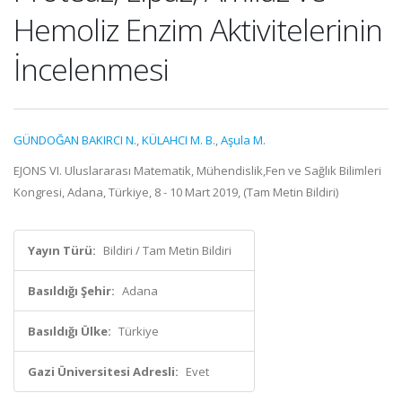
Hemoliz Enzim Aktivitelerinin
İncelenmesi
GÜNDOĞAN BAKIRCI N.
,
KÜLAHCI M. B.
,
Aşula M.
EJONS VI. Uluslararası Matematik, Mühendislik,Fen ve Sağlık Bilimleri
Kongresi, Adana, Türkiye, 8 - 10 Mart 2019, (Tam Metin Bildiri)
Yayın Türü:
Bildiri / Tam Metin Bildiri
Basıldığı Şehir:
Adana
Basıldığı Ülke:
Türkiye
Gazi Üniversitesi Adresli:
Evet