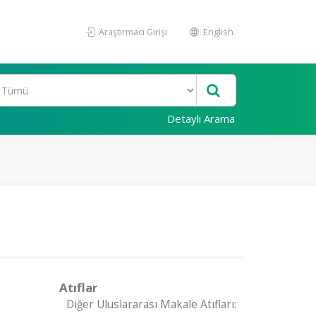
Araştırmacı Girişi
English
Detaylı Arama
Atıflar
Diğer Uluslararası Makale Atıfları: