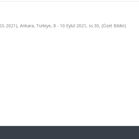
2021), Ankara, Türkiye, 8 - 10 Eylül 2021, ss.30, (Özet Bildiri)