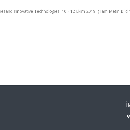
iesand Innovative Technologies, 10 - 12 Ekim 2019, (Tam Metin Bildir
İ