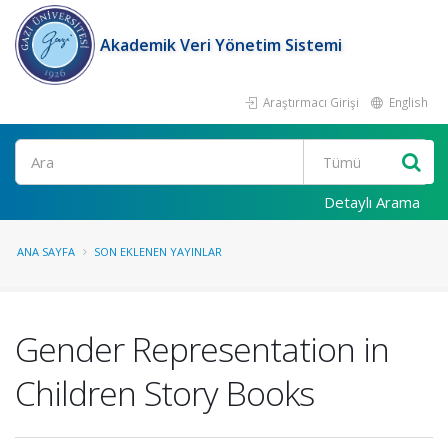
Akademik Veri Yönetim Sistemi
Araştırmacı Girişi
English
Ara
Detaylı Arama
ANA SAYFA
SON EKLENEN YAYINLAR
Gender Representation in
Children Story Books