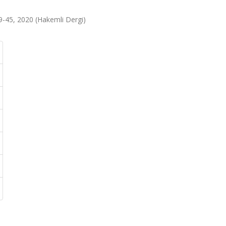
.39-45, 2020 (Hakemli Dergi)