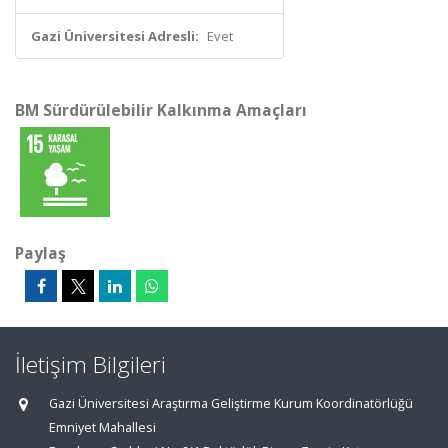
Gazi Üniversitesi Adresli:
Evet
BM Sürdürülebilir Kalkınma Amaçları
Paylaş
İletişim Bilgileri
Gazi Üniversitesi Araştırma Geliştirme Kurum Koordinatörlüğü
Emniyet Mahallesi