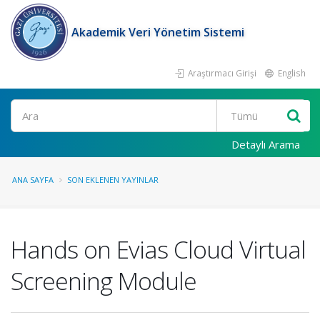
Akademik Veri Yönetim Sistemi
Araştırmacı Girişi
English
Ara
Detaylı Arama
ANA SAYFA
SON EKLENEN YAYINLAR
Hands on Evias Cloud Virtual
Screening Module