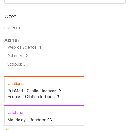
Özet
PURPOSE
Atıflar
Web of Science: 4
Pubmed: 2
Scopus: 3
Citations
PubMed - Citation Indexes:
2
Scopus - Citation Indexes:
3
Captures
Mendeley - Readers:
26