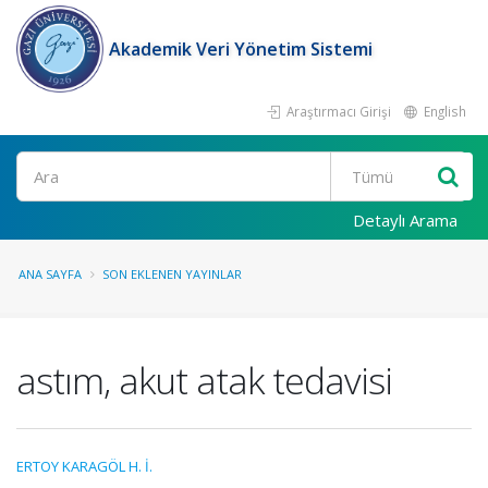
Akademik Veri Yönetim Sistemi
Araştırmacı Girişi
English
Ara
Detaylı Arama
ANA SAYFA
SON EKLENEN YAYINLAR
astım, akut atak tedavisi
ERTOY KARAGÖL H. İ.