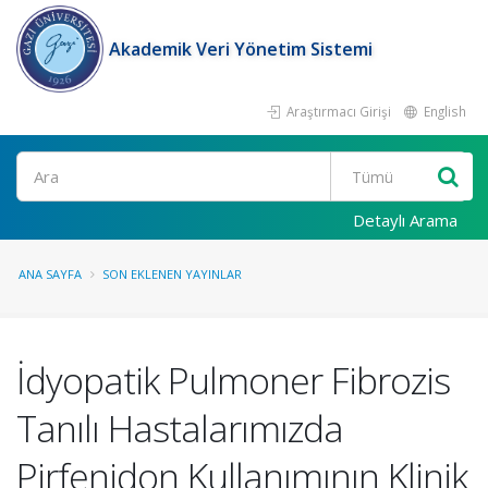
Akademik Veri Yönetim Sistemi
Araştırmacı Girişi
English
Ara
Detaylı Arama
ANA SAYFA
SON EKLENEN YAYINLAR
İdyopatik Pulmoner Fibrozis
Tanılı Hastalarımızda
Pirfenidon Kullanımının Klinik