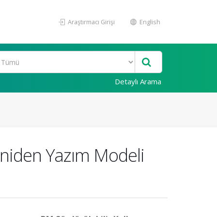
Araştırmacı Girişi
English
Detaylı Arama
Yeniden Yazım Modeli