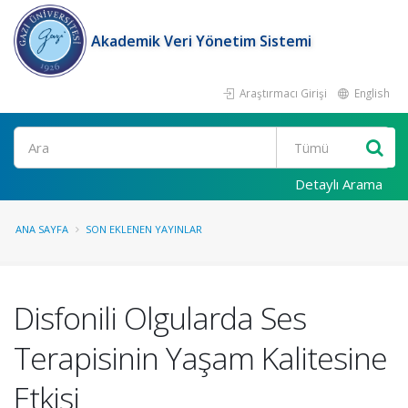
Akademik Veri Yönetim Sistemi
Araştırmacı Girişi
English
Ara
Detaylı Arama
ANA SAYFA
SON EKLENEN YAYINLAR
Disfonili Olgularda Ses
Terapisinin Yaşam Kalitesine
Etkisi