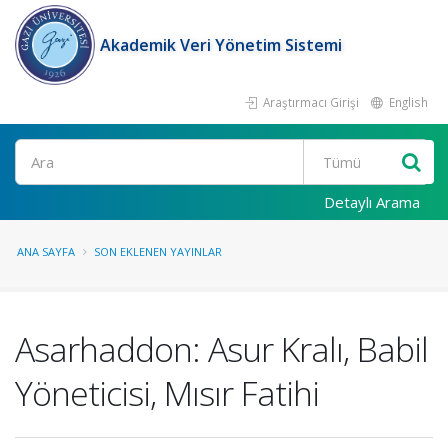
Akademik Veri Yönetim Sistemi
Araştırmacı Girişi
English
Ara
Detaylı Arama
ANA SAYFA
SON EKLENEN YAYINLAR
Asarhaddon: Asur Kralı, Babil
Yöneticisi, Mısır Fatihi