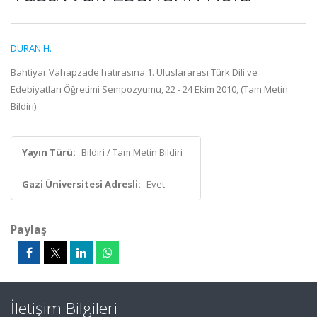
DURAN H.
Bahtiyar Vahapzade hatırasına 1. Uluslararası Türk Dili ve
Edebiyatları Öğretimi Sempozyumu, 22 - 24 Ekim 2010, (Tam Metin
Bildiri)
Yayın Türü:
Bildiri / Tam Metin Bildiri
Gazi Üniversitesi Adresli:
Evet
Paylaş
İletişim Bilgileri