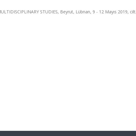
ISCIPLINARY STUDIES, Beyrut, Lübnan, 9 - 12 Mayıs 2019, cilt.