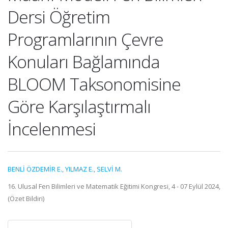
Dersi Öğretim
Programlarının Çevre
Konuları Bağlamında
BLOOM Taksonomisine
Göre Karşılaştırmalı
İncelenmesi
BENLİ ÖZDEMİR E.
,
YILMAZ E.
,
SELVİ M.
16. Ulusal Fen Bilimleri ve Matematik Eğitimi Kongresi, 4 - 07 Eylül 2024,
(Özet Bildiri)