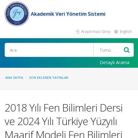
Akademik Veri Yönetim Sistemi
Araştırmacı Girişi
English
Ara
Detaylı Arama
ANA SAYFA
SON EKLENEN YAYINLAR
2018 Yılı Fen Bilimleri Dersi
ve 2024 Yılı Türkiye Yüzyılı
Maarif Modeli Fen Bilimleri