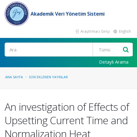
Akademik Veri Yönetim Sistemi
Araştırmacı Girişi
English
Ara
Detaylı Arama
ANA SAYFA
SON EKLENEN YAYINLAR
An investigation of Effects of
Upsetting Current Time and
Normalization Heat