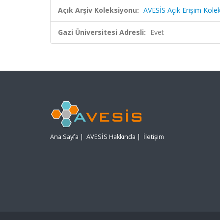
Açık Arşiv Koleksiyonu:
AVESİS Açık Erişim Kole
Gazi Üniversitesi Adresli:
Evet
Ana Sayfa
|
AVESİS Hakkında
|
İletişim