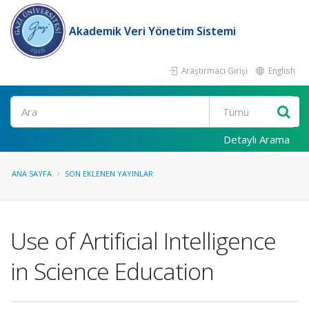
Akademik Veri Yönetim Sistemi
Araştırmacı Girişi
English
Ara
Detaylı Arama
ANA SAYFA
SON EKLENEN YAYINLAR
Use of Artificial Intelligence
in Science Education