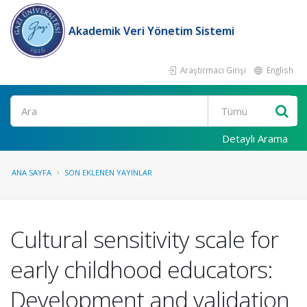
Akademik Veri Yönetim Sistemi
Araştırmacı Girişi
English
Ara
Detaylı Arama
ANA SAYFA
SON EKLENEN YAYINLAR
Cultural sensitivity scale for
early childhood educators:
Development and validation