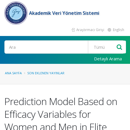
Akademik Veri Yönetim Sistemi
Araştırmacı Girişi
English
Ara
Detaylı Arama
ANA SAYFA
SON EKLENEN YAYINLAR
Prediction Model Based on
Efficacy Variables for
Women and Men in Elite